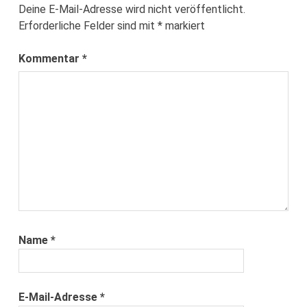
Deine E-Mail-Adresse wird nicht veröffentlicht.
Erforderliche Felder sind mit
*
markiert
Kommentar
*
Name
*
E-Mail-Adresse
*