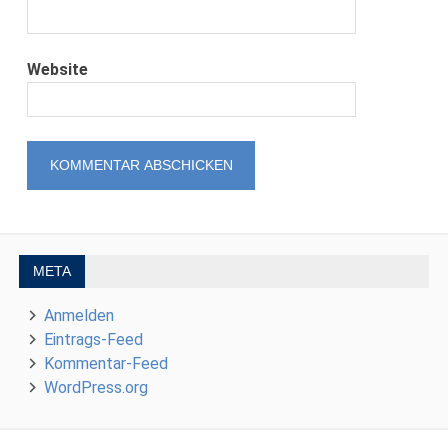
Website
META
Anmelden
Eintrags-Feed
Kommentar-Feed
WordPress.org