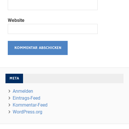
Website
META
Anmelden
Eintrags-Feed
Kommentar-Feed
WordPress.org