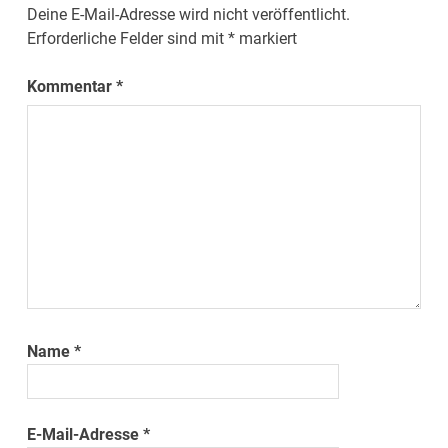
Deine E-Mail-Adresse wird nicht veröffentlicht.
Erforderliche Felder sind mit
*
markiert
Kommentar
*
Name
*
E-Mail-Adresse
*