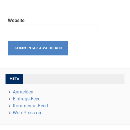
Website
META
Anmelden
Eintrags-Feed
Kommentar-Feed
WordPress.org