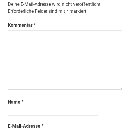
Deine E-Mail-Adresse wird nicht veröffentlicht.
Erforderliche Felder sind mit
*
markiert
Kommentar
*
Name
*
E-Mail-Adresse
*