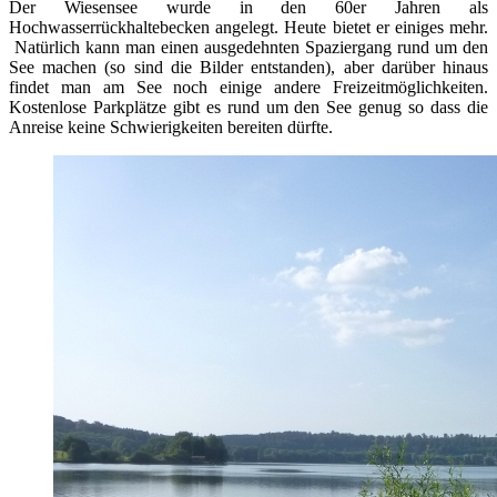
Der Wiesensee wurde in den 60er Jahren als
Hochwasserrückhaltebecken angelegt. Heute bietet er einiges mehr.
Natürlich kann man einen ausgedehnten Spaziergang rund um den
See machen (so sind die Bilder entstanden), aber darüber hinaus
findet man am See noch einige andere Freizeitmöglichkeiten.
Kostenlose Parkplätze gibt es rund um den See genug so dass die
Anreise keine Schwierigkeiten bereiten dürfte.