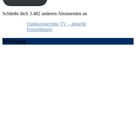
Schließe dich 3.482 anderen Abonnenten an
Outdoorsuechtig TV – aktuelle
Fernsehtipps!
Werbung