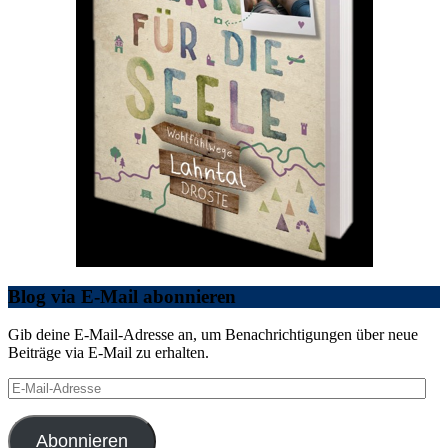
Blog via E-Mail abonnieren
Gib deine E-Mail-Adresse an, um Benachrichtigungen über neue
Beiträge via E-Mail zu erhalten.
E-
Mail-
Adresse
Abonnieren