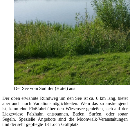
Der See vom Südufer (Hotel) aus
Der oben erwähnte Rundweg um den See ist ca. 6 km lang, bietet
aber auch noch Variationsmöglichkeiten. Wem das zu anstrengend
ist, kann eine Floßfahrt über den Wiesensee genießen, sich auf der
Liegewiese Palzhahn entspannen, Baden, Surfen, oder sogar
Segeln. Spezielle Angebote sind die Moonwalk-Veranstaltungen
und der sehr gepflegte 18-Loch-Golfplatz.