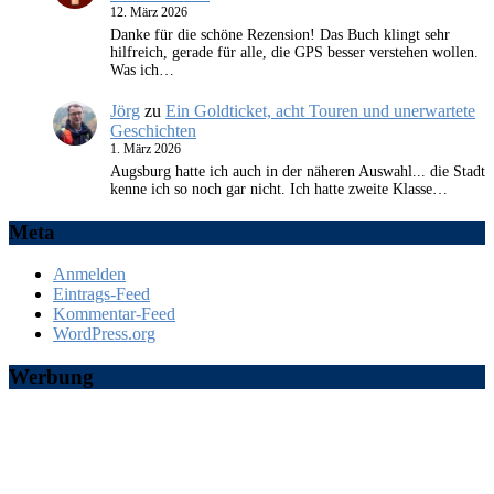
12. März 2026
Danke für die schöne Rezension! Das Buch klingt sehr
hilfreich, gerade für alle, die GPS besser verstehen wollen.
Was ich…
Jörg
zu
Ein Goldticket, acht Touren und unerwartete
Geschichten
1. März 2026
Augsburg hatte ich auch in der näheren Auswahl... die Stadt
kenne ich so noch gar nicht. Ich hatte zweite Klasse…
Meta
Anmelden
Eintrags-Feed
Kommentar-Feed
WordPress.org
Werbung