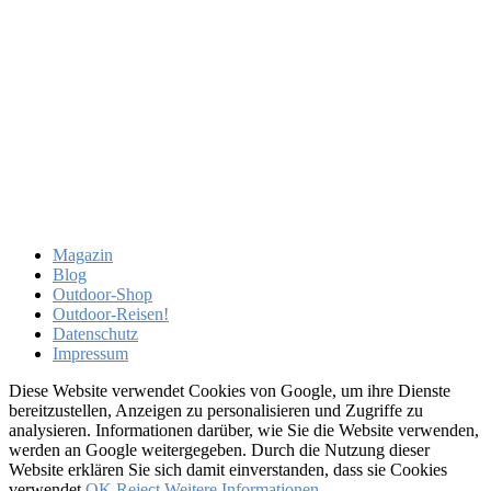
Magazin
Blog
Outdoor-Shop
Outdoor-Reisen!
Datenschutz
Impressum
Diese Website verwendet Cookies von Google, um ihre Dienste
bereitzustellen, Anzeigen zu personalisieren und Zugriffe zu
analysieren. Informationen darüber, wie Sie die Website verwenden,
werden an Google weitergegeben. Durch die Nutzung dieser
Website erklären Sie sich damit einverstanden, dass sie Cookies
verwendet.
OK
Reject
Weitere Informationen