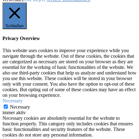
Schließen
Privacy Overview
This website uses cookies to improve your experience while you
navigate through the website. Out of these cookies, the cookies that
are categorized as necessary are stored on your browser as they are
essential for the working of basic functionalities of the website. We
also use third-party cookies that help us analyze and understand how
you use this website. These cookies will be stored in your browser
only with your consent. You also have the option to opt-out of these
cookies. But opting out of some of these cookies may have an effect
on your browsing experience.
Necessary
Necessary
immer aktiv
Necessary cookies are absolutely essential for the website to
function properly. This category only includes cookies that ensures
basic functionalities and security features of the website. These
cookies do not store any personal information.