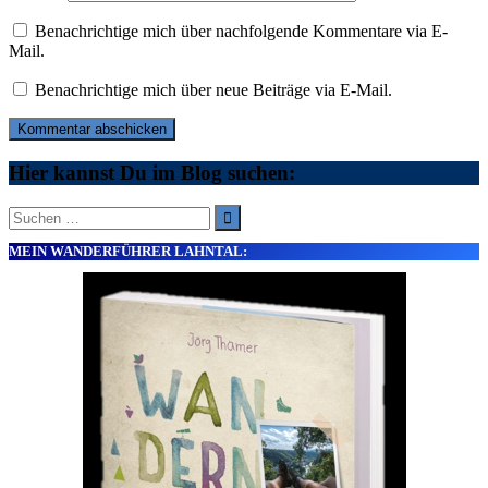
Benachrichtige mich über nachfolgende Kommentare via E-
Mail.
Benachrichtige mich über neue Beiträge via E-Mail.
Hier kannst Du im Blog suchen:
Suche
nach:
MEIN WANDERFÜHRER LAHNTAL: