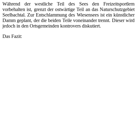
Während der westliche Teil des Sees den Freizeitsportlern
vorbehalten ist, grenzt der ostwärtige Teil an das Naturschutzgebiet
Seelbachtal. Zur Entschlammung des Wiesensees ist ein künstlicher
Damm geplant, der die beiden Teile voneinander trennt. Dieser wird
jedoch in den Ortsgemeinden kontrovers diskutiert.
Das Fazit: