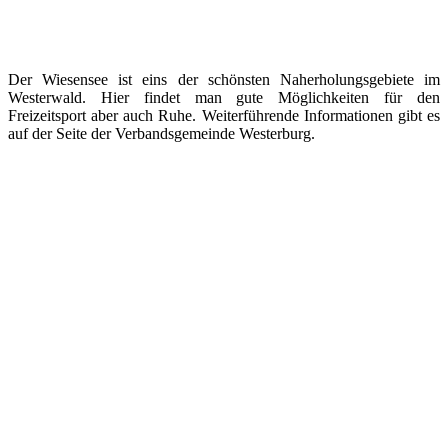
Der Wiesensee ist eins der schönsten Naherholungsgebiete im
Westerwald. Hier findet man gute Möglichkeiten für den
Freizeitsport aber auch Ruhe. Weiterführende Informationen gibt es
auf der Seite der Verbandsgemeinde Westerburg.