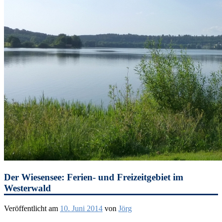
Der Wiesensee: Ferien- und Freizeitgebiet im
Westerwald
Veröffentlicht am
10. Juni 2014
von
Jörg