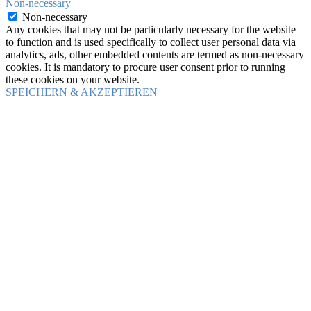
Non-necessary
Non-necessary
Any cookies that may not be particularly necessary for the website
to function and is used specifically to collect user personal data via
analytics, ads, other embedded contents are termed as non-necessary
cookies. It is mandatory to procure user consent prior to running
these cookies on your website.
SPEICHERN & AKZEPTIEREN