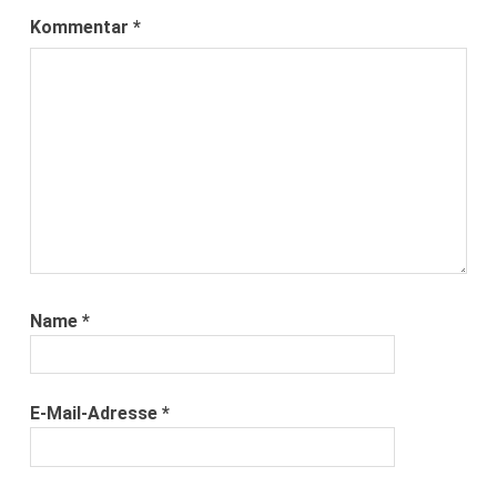
Kommentar
*
Name
*
E-Mail-Adresse
*