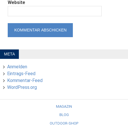
Website
META
Anmelden
Eintrags-Feed
Kommentar-Feed
WordPress.org
MAGAZIN
BLOG
OUTDOOR-SHOP