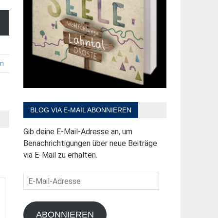
en
BLOG VIA E-MAIL ABONNIEREN
Gib deine E-Mail-Adresse an, um
Benachrichtigungen über neue Beiträge
via E-Mail zu erhalten.
E-
Mail-
Adresse
ABONNIEREN