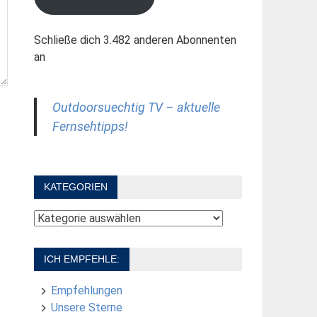
Schließe dich 3.482 anderen Abonnenten
an
Outdoorsuechtig TV – aktuelle
Fernsehtipps!
KATEGORIEN
Kategorien
ICH EMPFEHLE:
Empfehlungen
Unsere Sterne