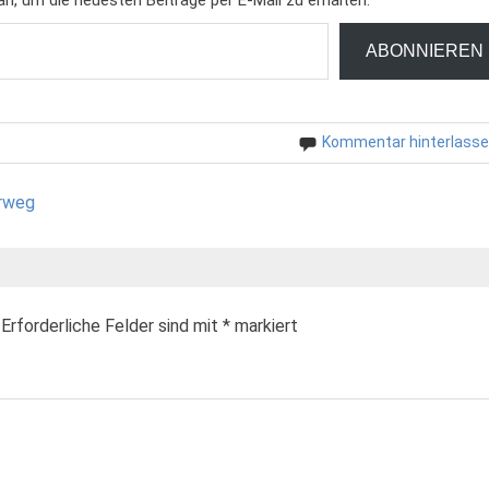
ABONNIEREN
Kommentar hinterlass
erweg
Erforderliche Felder sind mit
*
markiert