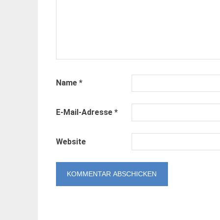
Name
*
E-Mail-Adresse
*
Website