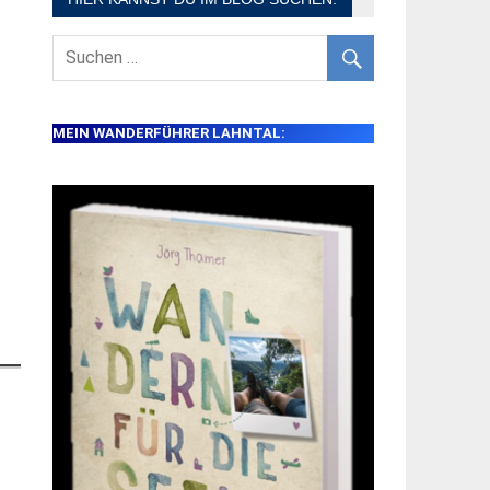
MEIN WANDERFÜHRER LAHNTAL: