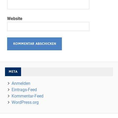
Website
META
Anmelden
Eintrags-Feed
Kommentar-Feed
WordPress.org