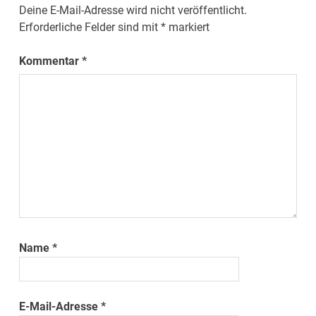
Deine E-Mail-Adresse wird nicht veröffentlicht.
Erforderliche Felder sind mit
*
markiert
Kommentar
*
Name
*
E-Mail-Adresse
*