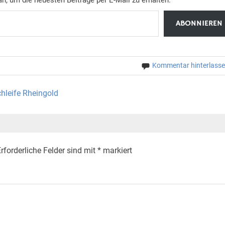
ABONNIEREN
Kommentar hinterlass
hleife Rheingold
rforderliche Felder sind mit
*
markiert