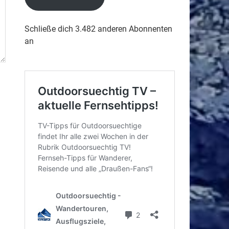
Schließe dich 3.482 anderen Abonnenten
an