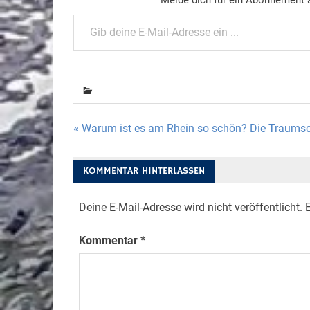
Gib deine E-Mail-Adresse ein ...
Beitragsnavigation
« Warum ist es am Rhein so schön? Die Traumsc
KOMMENTAR HINTERLASSEN
Deine E-Mail-Adresse wird nicht veröffentlicht.
E
Kommentar
*