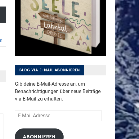
en
BLOG VIA E-MAIL ABONNIEREN
Gib deine E-Mail-Adresse an, um
Benachrichtigungen über neue Beiträge
via E-Mail zu erhalten.
E-
Mail-
Adresse
ABONNIEREN