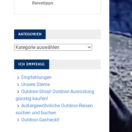
KATEGORIEN
Kategorien
ICH EMPFEHLE:
Empfehlungen
Unsere Sterne
Outdoor-Shop! Outdoor-Ausrüstung
günstig kaufen!
Außergewöhnliche Outdoor-Reisen
suchen und buchen
Outdoor-Gecheckt!