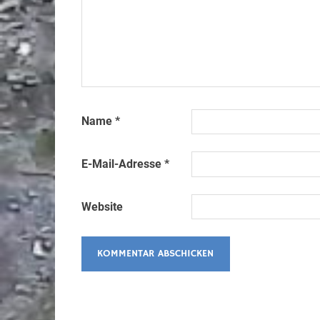
Name
*
E-Mail-Adresse
*
Website