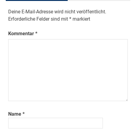
Deine E-Mail-Adresse wird nicht veröffentlicht.
Erforderliche Felder sind mit
*
markiert
Kommentar
*
Name
*