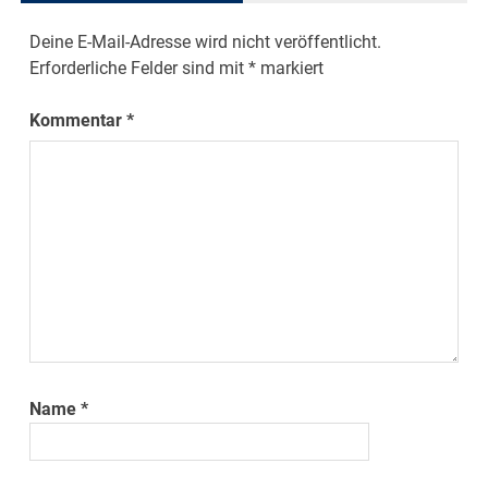
Deine E-Mail-Adresse wird nicht veröffentlicht.
Erforderliche Felder sind mit
*
markiert
Kommentar
*
Name
*