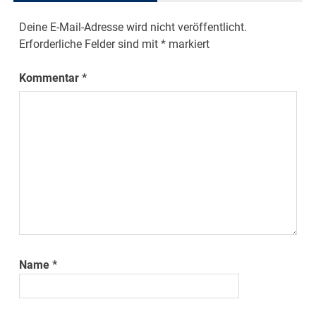
Deine E-Mail-Adresse wird nicht veröffentlicht.
Erforderliche Felder sind mit
*
markiert
Kommentar
*
Name
*