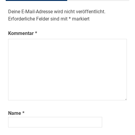
Deine E-Mail-Adresse wird nicht veröffentlicht.
Erforderliche Felder sind mit
*
markiert
Kommentar
*
Name
*