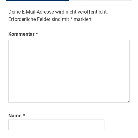
Deine E-Mail-Adresse wird nicht veröffentlicht.
Erforderliche Felder sind mit
*
markiert
Kommentar
*
Name
*