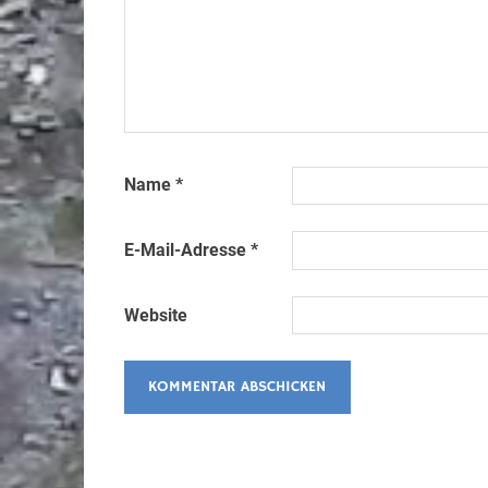
Name
*
E-Mail-Adresse
*
Website