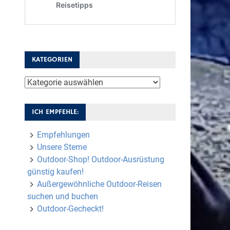
KATEGORIEN
Kategorien
ICH EMPFEHLE:
Empfehlungen
Unsere Sterne
Outdoor-Shop! Outdoor-Ausrüstung
günstig kaufen!
Außergewöhnliche Outdoor-Reisen
suchen und buchen
Outdoor-Gecheckt!