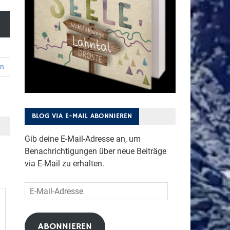
en
BLOG VIA E-MAIL ABONNIEREN
Gib deine E-Mail-Adresse an, um
Benachrichtigungen über neue Beiträge
via E-Mail zu erhalten.
E-
Mail-
Adresse
ABONNIEREN