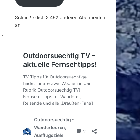
Schließe dich 3.482 anderen Abonnenten
an