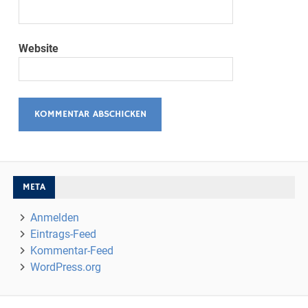
Website
META
Anmelden
Eintrags-Feed
Kommentar-Feed
WordPress.org