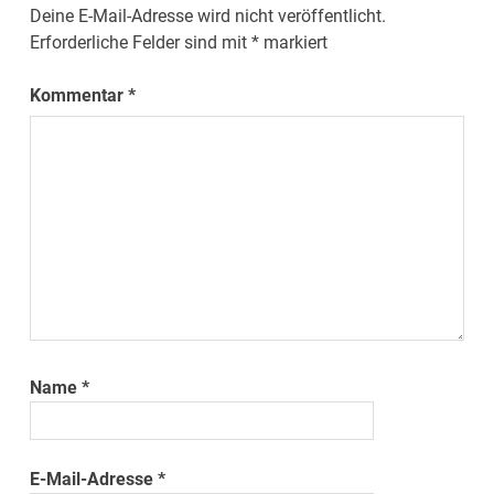
Deine E-Mail-Adresse wird nicht veröffentlicht.
Erforderliche Felder sind mit
*
markiert
Kommentar
*
Name
*
E-Mail-Adresse
*