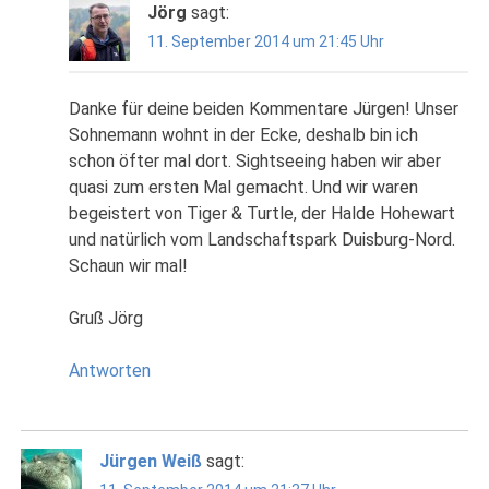
Jörg
sagt:
11. September 2014 um 21:45 Uhr
Danke für deine beiden Kommentare Jürgen! Unser
Sohnemann wohnt in der Ecke, deshalb bin ich
schon öfter mal dort. Sightseeing haben wir aber
quasi zum ersten Mal gemacht. Und wir waren
begeistert von Tiger & Turtle, der Halde Hohewart
und natürlich vom Landschaftspark Duisburg-Nord.
Schaun wir mal!
Gruß Jörg
Antworten
Jürgen Weiß
sagt: