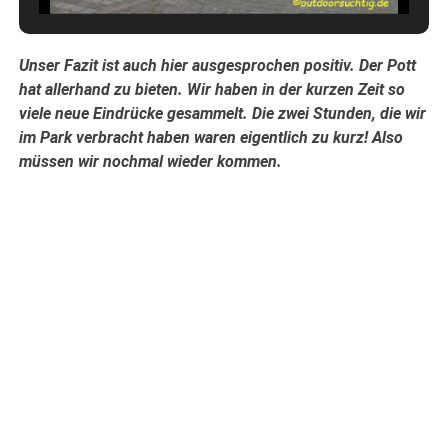
Unser Fazit ist auch hier ausgesprochen positiv. Der Pott
hat allerhand zu bieten. Wir haben in der kurzen Zeit so
viele neue Eindrücke gesammelt. Die zwei Stunden, die wir
im Park verbracht haben waren eigentlich zu kurz! Also
müssen wir nochmal wieder kommen.