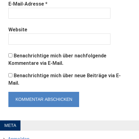
E-Mail-Adresse
*
Website
Benachrichtige mich über nachfolgende
Kommentare via E-Mail.
Benachrichtige mich über neue Beiträge via E-
Mail.
META