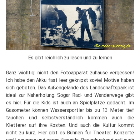
Es gibt reichlich zu lesen und zu lernen
Ganz wichtig: nicht den Fotoapparat zuhause vergessen!
Ich habe den Akku fast leer geknipst soviel Motive haben
sich geboten. Das Außengelände des Landschaftspark ist
ideal zur Naherholung. Sogar Rad- und Wanderwege gibt
es hier. Für die Kids ist auch an Spielplätze gedacht. Im
Gasometer können Wassersportler bis zu 13 Meter tief
tauchen und selbstverständlich kommen auch die
Kletterer auf ihre Kosten. Und auch die Kultur kommt
nicht zu kurz. Hier gibt es Bühnen für Theater, Konzerte