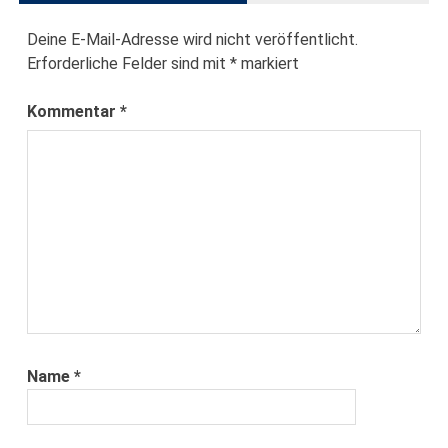
Deine E-Mail-Adresse wird nicht veröffentlicht.
Erforderliche Felder sind mit
*
markiert
Kommentar
*
Name
*