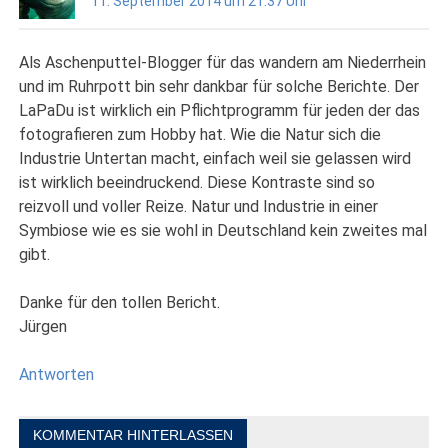
11. September 2014 um 21:37 Uhr
Als Aschenputtel-Blogger für das wandern am Niederrhein
und im Ruhrpott bin sehr dankbar für solche Berichte. Der
LaPaDu ist wirklich ein Pflichtprogramm für jeden der das
fotografieren zum Hobby hat. Wie die Natur sich die
Industrie Untertan macht, einfach weil sie gelassen wird
ist wirklich beeindruckend. Diese Kontraste sind so
reizvoll und voller Reize. Natur und Industrie in einer
Symbiose wie es sie wohl in Deutschland kein zweites mal
gibt.
Danke für den tollen Bericht.
Jürgen
Antworten
KOMMENTAR HINTERLASSEN