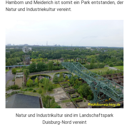
Hamborn und Meiderich ist somit ein Park entstanden, der
Natur und Industriekultur vereint.
Natur und Industrikultur sind im Landschaftspark
Duisburg-Nord vereint