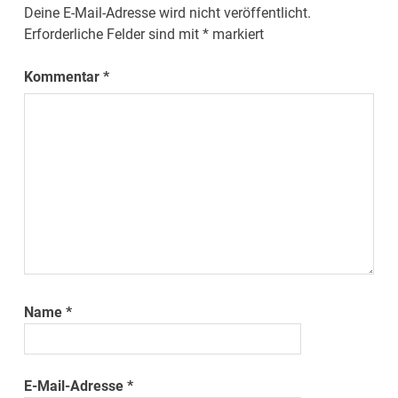
Deine E-Mail-Adresse wird nicht veröffentlicht.
Erforderliche Felder sind mit
*
markiert
Kommentar
*
Name
*
E-Mail-Adresse
*