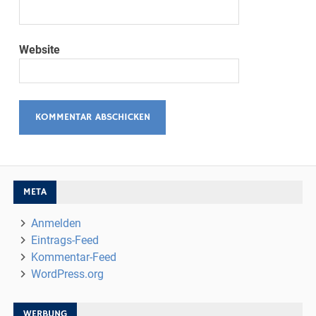
Website
META
Anmelden
Eintrags-Feed
Kommentar-Feed
WordPress.org
WERBUNG