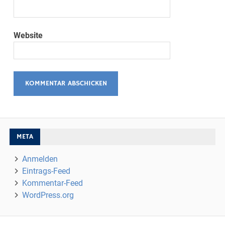
Website
META
Anmelden
Eintrags-Feed
Kommentar-Feed
WordPress.org