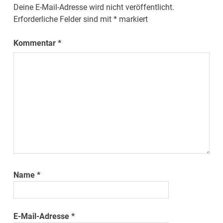
Deine E-Mail-Adresse wird nicht veröffentlicht.
Erforderliche Felder sind mit
*
markiert
Kommentar
*
Name
*
E-Mail-Adresse
*