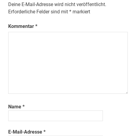
Deine E-Mail-Adresse wird nicht veröffentlicht.
Erforderliche Felder sind mit
*
markiert
Kommentar
*
Name
*
E-Mail-Adresse
*