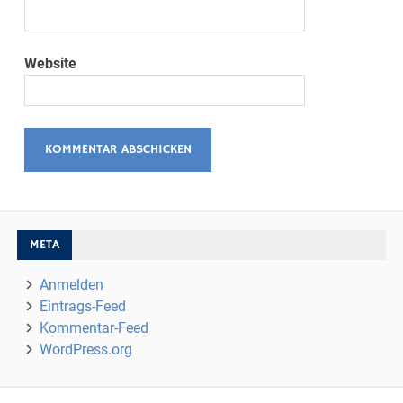
Website
META
Anmelden
Eintrags-Feed
Kommentar-Feed
WordPress.org