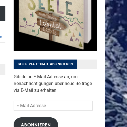
en
BLOG VIA E-MAIL ABONNIEREN
Gib deine E-Mail-Adresse an, um
Benachrichtigungen über neue Beiträge
via E-Mail zu erhalten.
E-
Mail-
Adresse
ABONNIEREN