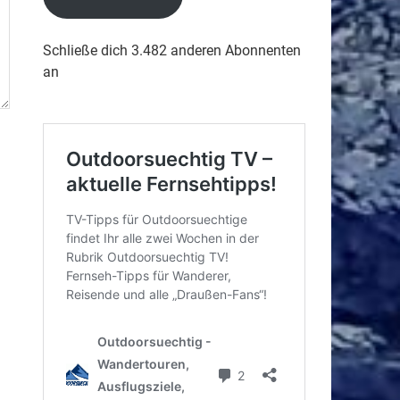
Schließe dich 3.482 anderen Abonnenten
an