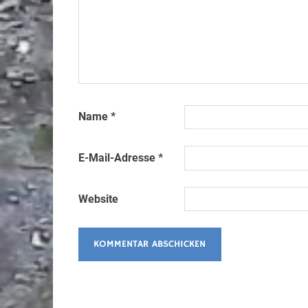
Name
*
E-Mail-Adresse
*
Website