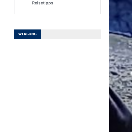
WERBUNG