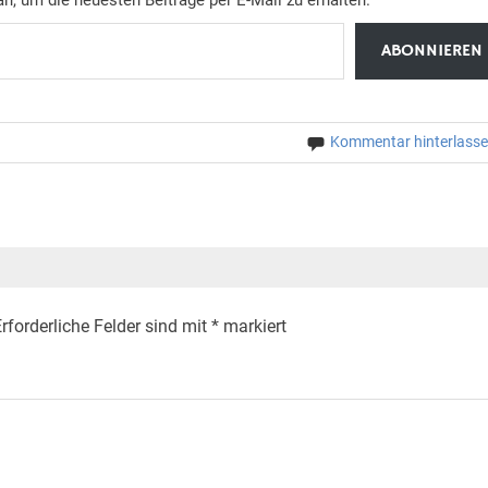
ABONNIEREN
Kommentar hinterlass
rforderliche Felder sind mit
*
markiert