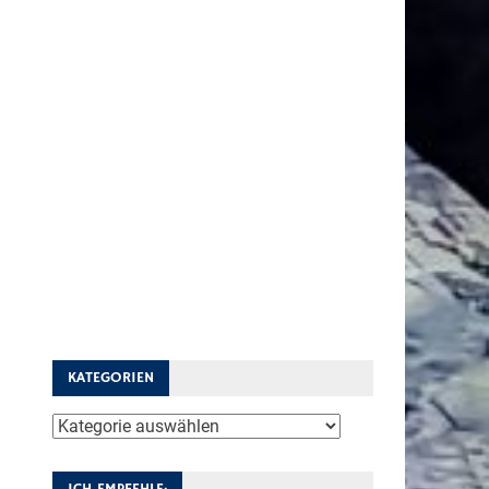
KATEGORIEN
Kategorien
ICH EMPFEHLE: