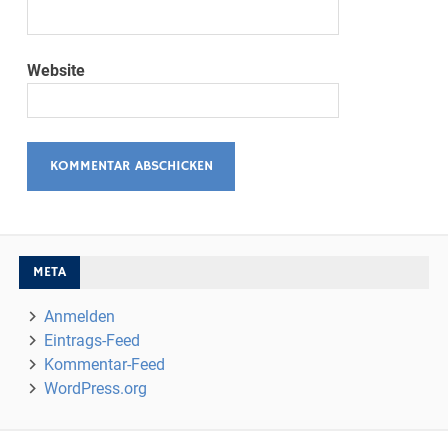
Website
META
Anmelden
Eintrags-Feed
Kommentar-Feed
WordPress.org