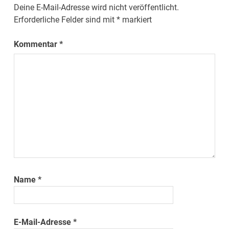
Deine E-Mail-Adresse wird nicht veröffentlicht.
Erforderliche Felder sind mit
*
markiert
Kommentar
*
Name
*
E-Mail-Adresse
*