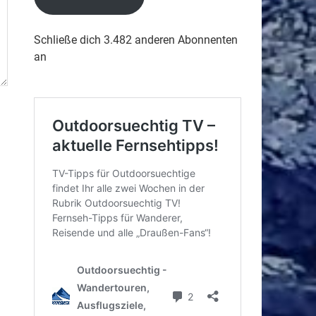
Schließe dich 3.482 anderen Abonnenten
an