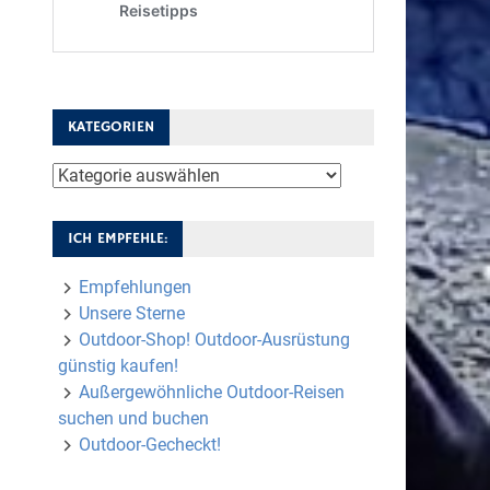
KATEGORIEN
Kategorien
ICH EMPFEHLE:
Empfehlungen
Unsere Sterne
Outdoor-Shop! Outdoor-Ausrüstung
günstig kaufen!
Außergewöhnliche Outdoor-Reisen
suchen und buchen
Outdoor-Gecheckt!