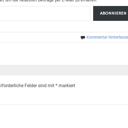
ABONNIEREN
Kommentar hinterlass
rforderliche Felder sind mit
*
markiert