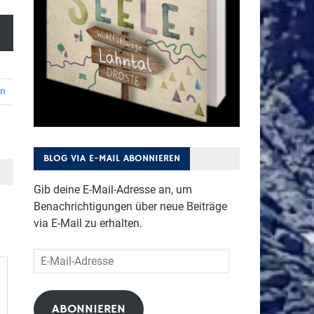
en
BLOG VIA E-MAIL ABONNIEREN
Gib deine E-Mail-Adresse an, um
Benachrichtigungen über neue Beiträge
via E-Mail zu erhalten.
E-
Mail-
Adresse
ABONNIEREN