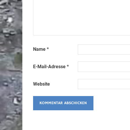
Name
*
E-Mail-Adresse
*
Website