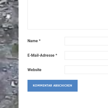
Name
*
E-Mail-Adresse
*
Website