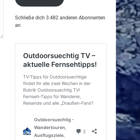
Schließe dich 3.482 anderen Abonnenten
an