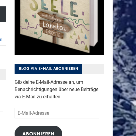
en
BLOG VIA E-MAIL ABONNIEREN
Gib deine E-Mail-Adresse an, um
Benachrichtigungen über neue Beiträge
via E-Mail zu erhalten.
E-
Mail-
Adresse
ABONNIEREN