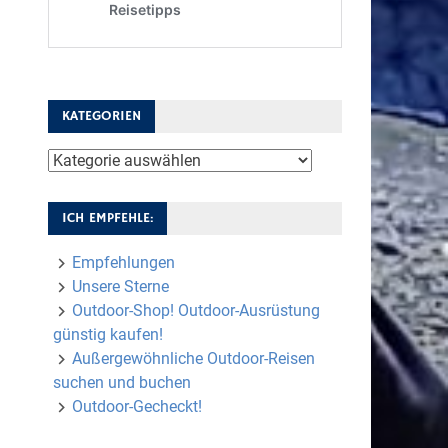
KATEGORIEN
Kategorien
ICH EMPFEHLE:
Empfehlungen
Unsere Sterne
Outdoor-Shop! Outdoor-Ausrüstung
günstig kaufen!
Außergewöhnliche Outdoor-Reisen
suchen und buchen
Outdoor-Gecheckt!