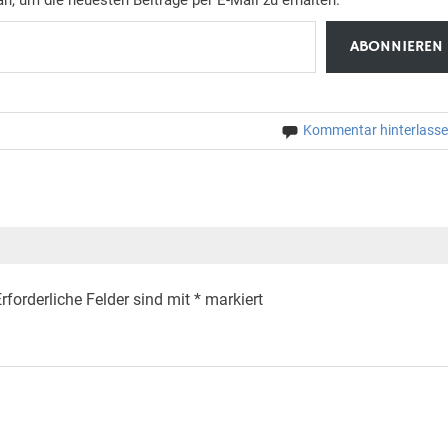
ABONNIEREN
Kommentar hinterlass
rforderliche Felder sind mit
*
markiert