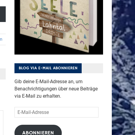
en
BLOG VIA E-MAIL ABONNIEREN
Gib deine E-Mail-Adresse an, um
Benachrichtigungen über neue Beiträge
via E-Mail zu erhalten.
E-
Mail-
Adresse
ABONNIEREN