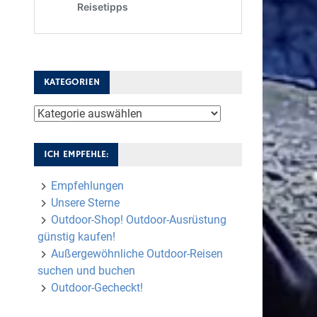
KATEGORIEN
Kategorien
ICH EMPFEHLE:
Empfehlungen
Unsere Sterne
Outdoor-Shop! Outdoor-Ausrüstung
günstig kaufen!
Außergewöhnliche Outdoor-Reisen
suchen und buchen
Outdoor-Gecheckt!