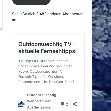
Schließe dich 3.482 anderen Abonnenten
an