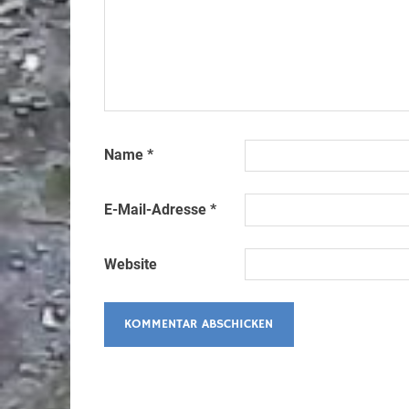
Name
*
E-Mail-Adresse
*
Website