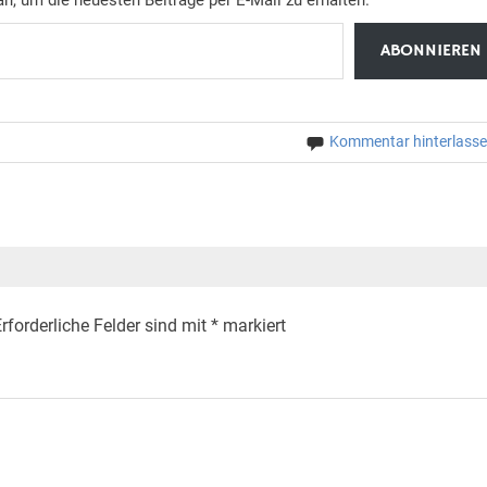
ABONNIEREN
Kommentar hinterlass
rforderliche Felder sind mit
*
markiert