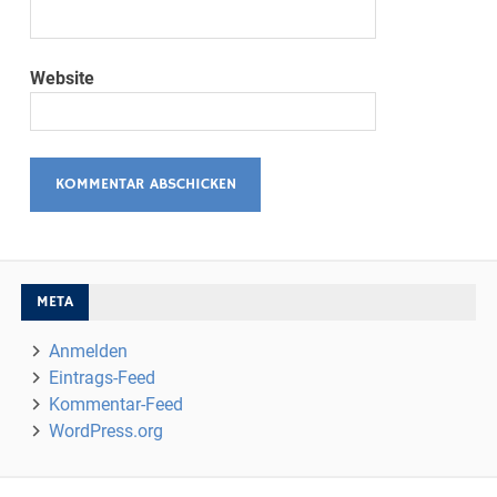
Website
META
Anmelden
Eintrags-Feed
Kommentar-Feed
WordPress.org