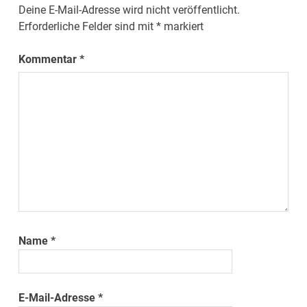
Deine E-Mail-Adresse wird nicht veröffentlicht.
Erforderliche Felder sind mit
*
markiert
Kommentar
*
Name
*
E-Mail-Adresse
*