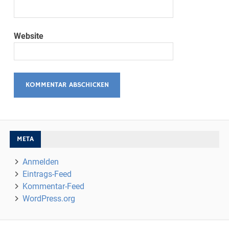
Website
META
Anmelden
Eintrags-Feed
Kommentar-Feed
WordPress.org