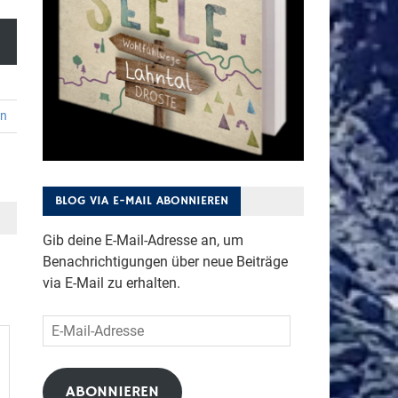
en
BLOG VIA E-MAIL ABONNIEREN
Gib deine E-Mail-Adresse an, um
Benachrichtigungen über neue Beiträge
via E-Mail zu erhalten.
E-
Mail-
Adresse
ABONNIEREN