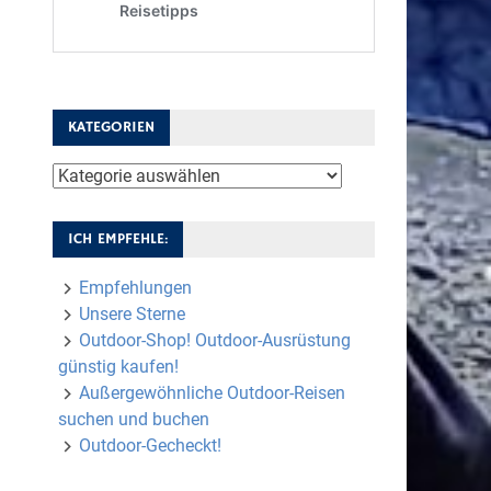
KATEGORIEN
Kategorien
ICH EMPFEHLE:
Empfehlungen
Unsere Sterne
Outdoor-Shop! Outdoor-Ausrüstung
günstig kaufen!
Außergewöhnliche Outdoor-Reisen
suchen und buchen
Outdoor-Gecheckt!