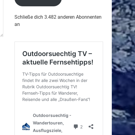
Schließe dich 3.482 anderen Abonnenten
an