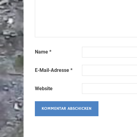
Name
*
E-Mail-Adresse
*
Website