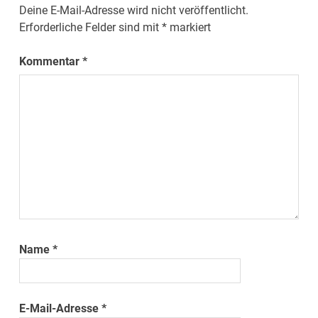
Deine E-Mail-Adresse wird nicht veröffentlicht.
Erforderliche Felder sind mit
*
markiert
Kommentar
*
Name
*
E-Mail-Adresse
*