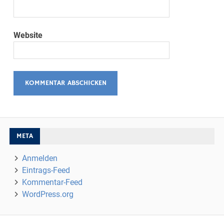
Website
META
Anmelden
Eintrags-Feed
Kommentar-Feed
WordPress.org