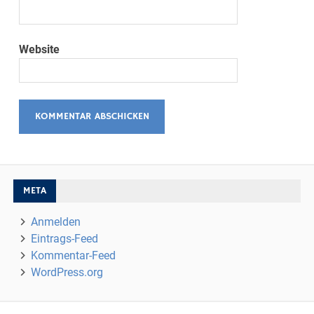
Website
META
Anmelden
Eintrags-Feed
Kommentar-Feed
WordPress.org