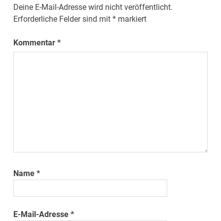
Deine E-Mail-Adresse wird nicht veröffentlicht.
Erforderliche Felder sind mit
*
markiert
Kommentar
*
Name
*
E-Mail-Adresse
*