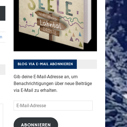
en
BLOG VIA E-MAIL ABONNIEREN
Gib deine E-Mail-Adresse an, um
Benachrichtigungen über neue Beiträge
via E-Mail zu erhalten.
E-
Mail-
Adresse
ABONNIEREN