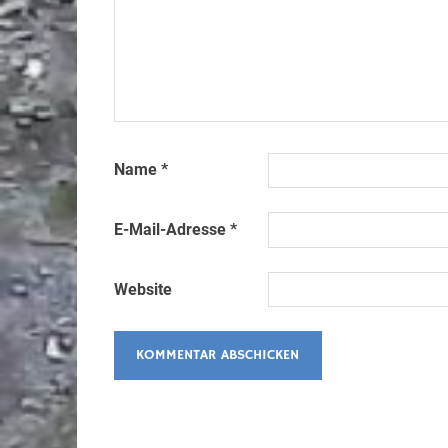
Name
*
E-Mail-Adresse
*
Website