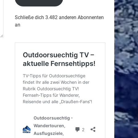
Schließe dich 3.482 anderen Abonnenten
an