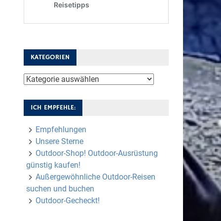
KATEGORIEN
Kategorien
ICH EMPFEHLE:
Empfehlungen
Unsere Sterne
Outdoor-Shop! Outdoor-Ausrüstung
günstig kaufen!
Außergewöhnliche Outdoor-Reisen
suchen und buchen
Outdoor-Gecheckt!