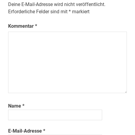
Deine E-Mail-Adresse wird nicht veröffentlicht.
Erforderliche Felder sind mit
*
markiert
Kommentar
*
Name
*
E-Mail-Adresse
*