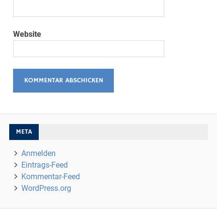
Website
META
Anmelden
Eintrags-Feed
Kommentar-Feed
WordPress.org