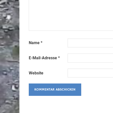
Name
*
E-Mail-Adresse
*
Website