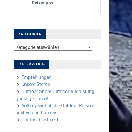
KATEGORIEN
Kategorien
ICH EMPFEHLE:
Empfehlungen
Unsere Sterne
Outdoor-Shop! Outdoor-Ausrüstung
günstig kaufen!
Außergewöhnliche Outdoor-Reisen
suchen und buchen
Outdoor-Gecheckt!