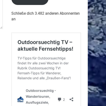
Schließe dich 3.482 anderen Abonnenten
an