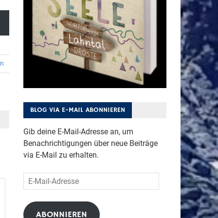
en
BLOG VIA E-MAIL ABONNIEREN
Gib deine E-Mail-Adresse an, um
Benachrichtigungen über neue Beiträge
via E-Mail zu erhalten.
E-
Mail-
Adresse
ABONNIEREN