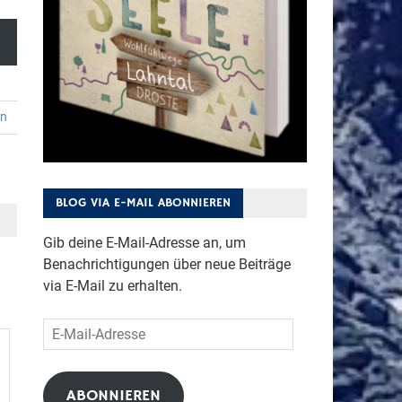
en
BLOG VIA E-MAIL ABONNIEREN
Gib deine E-Mail-Adresse an, um
Benachrichtigungen über neue Beiträge
via E-Mail zu erhalten.
E-
Mail-
Adresse
ABONNIEREN