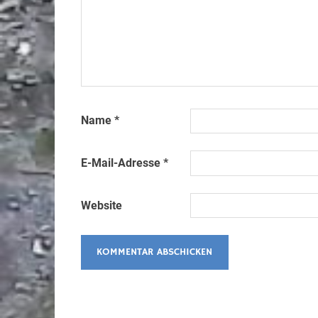
Name
*
E-Mail-Adresse
*
Website