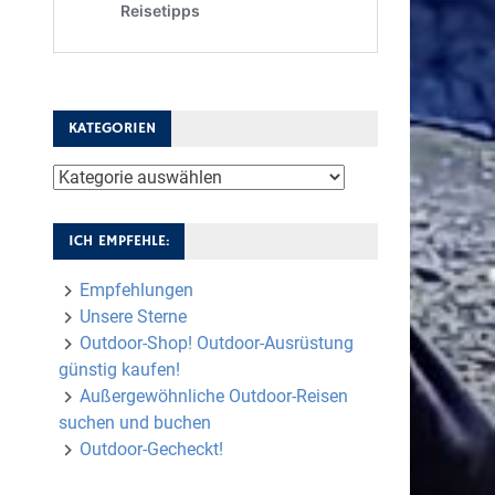
KATEGORIEN
Kategorien
ICH EMPFEHLE:
Empfehlungen
Unsere Sterne
Outdoor-Shop! Outdoor-Ausrüstung
günstig kaufen!
Außergewöhnliche Outdoor-Reisen
suchen und buchen
Outdoor-Gecheckt!