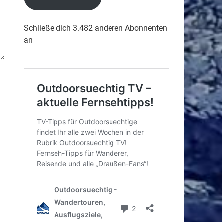
Schließe dich 3.482 anderen Abonnenten
an