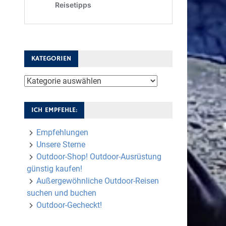
KATEGORIEN
Kategorien
ICH EMPFEHLE:
Empfehlungen
Unsere Sterne
Outdoor-Shop! Outdoor-Ausrüstung
günstig kaufen!
Außergewöhnliche Outdoor-Reisen
suchen und buchen
Outdoor-Gecheckt!