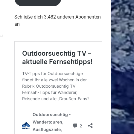
Schließe dich 3.482 anderen Abonnenten
an