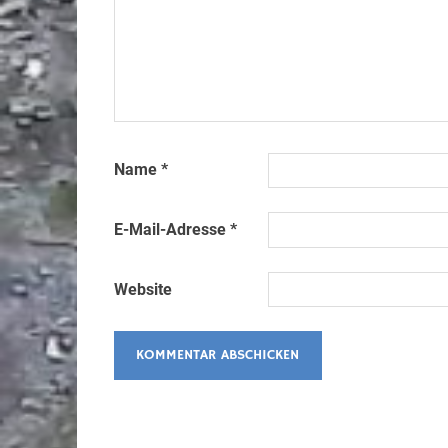
Name
*
E-Mail-Adresse
*
Website