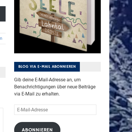
en
BLOG VIA E-MAIL ABONNIEREN
Gib deine E-Mail-Adresse an, um
Benachrichtigungen über neue Beiträge
via E-Mail zu erhalten.
E-
Mail-
Adresse
ABONNIEREN