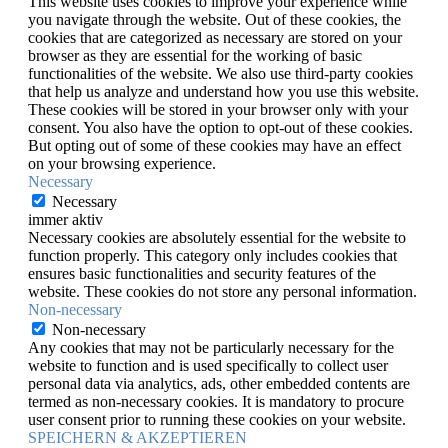
This website uses cookies to improve your experience while
you navigate through the website. Out of these cookies, the
cookies that are categorized as necessary are stored on your
browser as they are essential for the working of basic
functionalities of the website. We also use third-party cookies
that help us analyze and understand how you use this website.
These cookies will be stored in your browser only with your
consent. You also have the option to opt-out of these cookies.
But opting out of some of these cookies may have an effect
on your browsing experience.
Necessary
Necessary
immer aktiv
Necessary cookies are absolutely essential for the website to
function properly. This category only includes cookies that
ensures basic functionalities and security features of the
website. These cookies do not store any personal information.
Non-necessary
Non-necessary
Any cookies that may not be particularly necessary for the
website to function and is used specifically to collect user
personal data via analytics, ads, other embedded contents are
termed as non-necessary cookies. It is mandatory to procure
user consent prior to running these cookies on your website.
SPEICHERN & AKZEPTIEREN