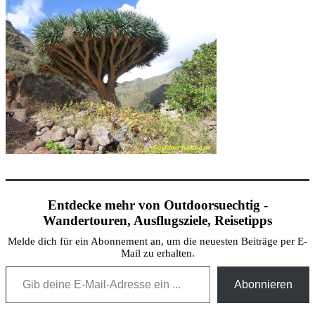
Entdecke mehr von Outdoorsuechtig -
Wandertouren, Ausflugsziele, Reisetipps
Melde dich für ein Abonnement an, um die neuesten Beiträge per E-
Mail zu erhalten.
Gib deine E-Mail-Adresse ein ...
Abonnieren