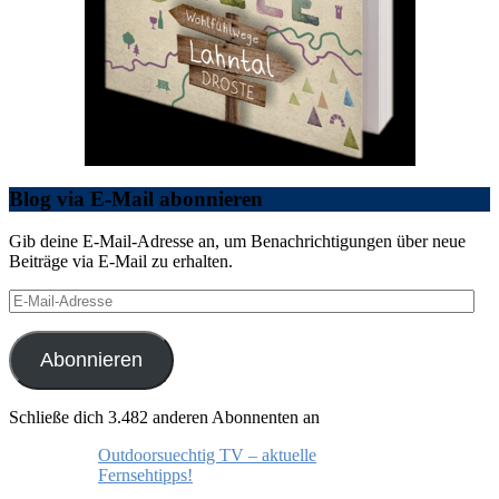
Blog via E-Mail abonnieren
Gib deine E-Mail-Adresse an, um Benachrichtigungen über neue
Beiträge via E-Mail zu erhalten.
E-
Mail-
Adresse
Abonnieren
Schließe dich 3.482 anderen Abonnenten an
Outdoorsuechtig TV – aktuelle
Fernsehtipps!