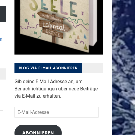
en
BLOG VIA E-MAIL ABONNIEREN
Gib deine E-Mail-Adresse an, um
Benachrichtigungen über neue Beiträge
via E-Mail zu erhalten.
E-
Mail-
Adresse
ABONNIEREN