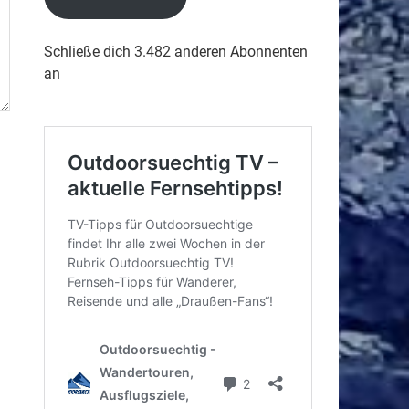
Schließe dich 3.482 anderen Abonnenten
an