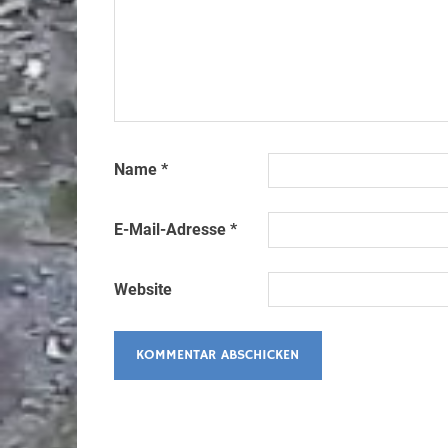
Name
*
E-Mail-Adresse
*
Website