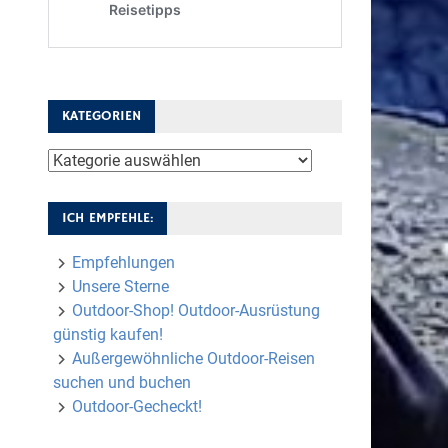
KATEGORIEN
Kategorien
ICH EMPFEHLE:
Empfehlungen
Unsere Sterne
Outdoor-Shop! Outdoor-Ausrüstung
günstig kaufen!
Außergewöhnliche Outdoor-Reisen
suchen und buchen
Outdoor-Gecheckt!