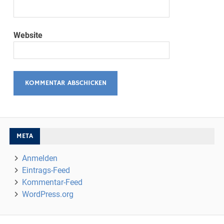
Website
META
Anmelden
Eintrags-Feed
Kommentar-Feed
WordPress.org