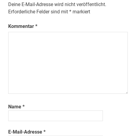
Deine E-Mail-Adresse wird nicht veröffentlicht.
Erforderliche Felder sind mit
*
markiert
Kommentar
*
Name
*
E-Mail-Adresse
*