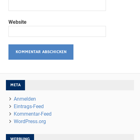
Website
META
Anmelden
Eintrags-Feed
Kommentar-Feed
WordPress.org
WERBUNG