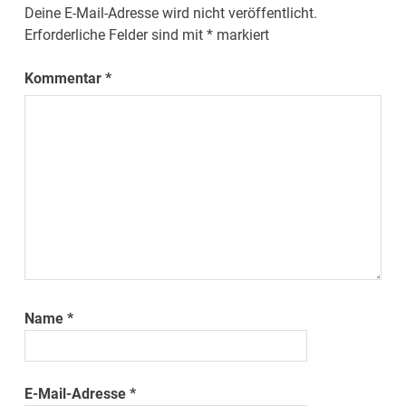
Deine E-Mail-Adresse wird nicht veröffentlicht.
Erforderliche Felder sind mit
*
markiert
Kommentar
*
Name
*
E-Mail-Adresse
*