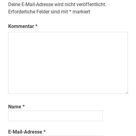
Deine E-Mail-Adresse wird nicht veröffentlicht.
Erforderliche Felder sind mit
*
markiert
Kommentar
*
Name
*
E-Mail-Adresse
*