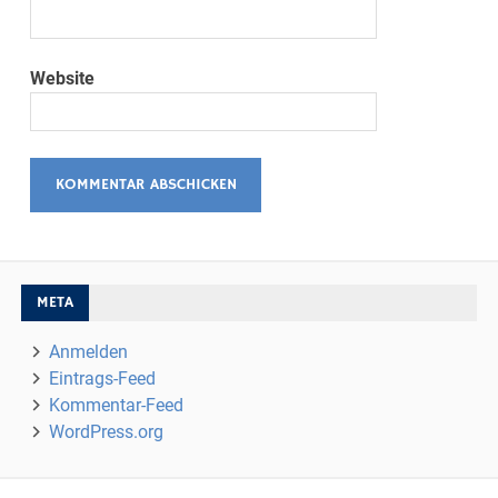
Website
META
Anmelden
Eintrags-Feed
Kommentar-Feed
WordPress.org