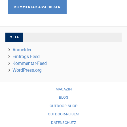
META
Anmelden
Eintrags-Feed
Kommentar-Feed
WordPress.org
MAGAZIN
BLOG
OUTDOOR-SHOP
OUTDOOR-REISEN!
DATENSCHUTZ