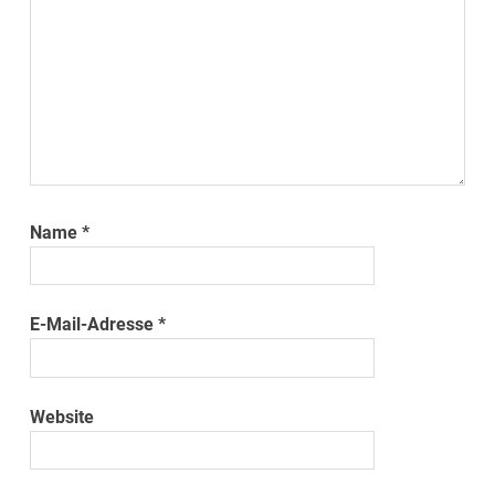
Name
*
E-Mail-Adresse
*
Website