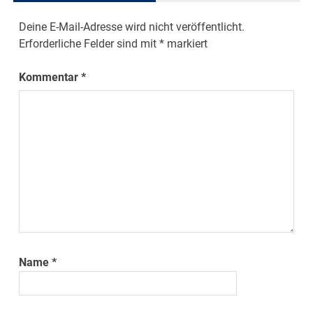
Deine E-Mail-Adresse wird nicht veröffentlicht.
Erforderliche Felder sind mit
*
markiert
Kommentar
*
Name
*