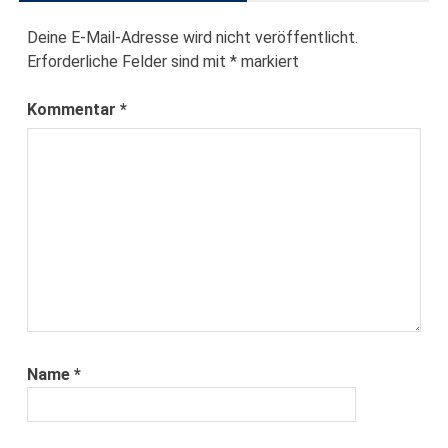
Deine E-Mail-Adresse wird nicht veröffentlicht.
Erforderliche Felder sind mit
*
markiert
Kommentar
*
Name
*