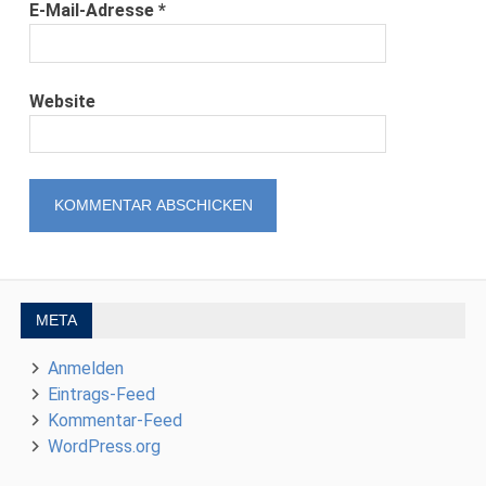
E-Mail-Adresse
*
Website
META
Anmelden
Eintrags-Feed
Kommentar-Feed
WordPress.org