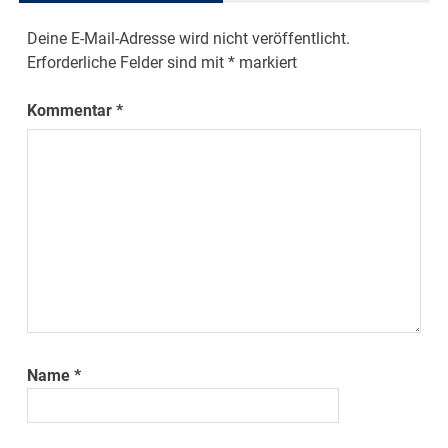
Deine E-Mail-Adresse wird nicht veröffentlicht.
Erforderliche Felder sind mit
*
markiert
Kommentar
*
Name
*