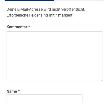
Deine E-Mail-Adresse wird nicht veröffentlicht.
Erforderliche Felder sind mit
*
markiert
Kommentar
*
Name
*