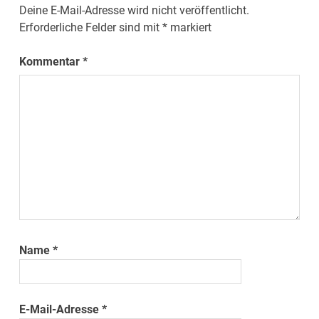
Deine E-Mail-Adresse wird nicht veröffentlicht.
Erforderliche Felder sind mit
*
markiert
Kommentar
*
Name
*
E-Mail-Adresse
*