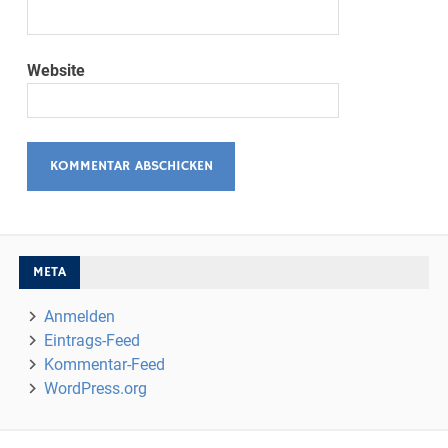
Website
META
Anmelden
Eintrags-Feed
Kommentar-Feed
WordPress.org