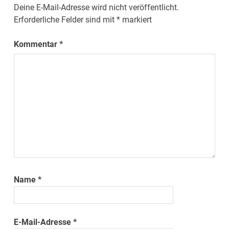
Deine E-Mail-Adresse wird nicht veröffentlicht.
Erforderliche Felder sind mit
*
markiert
Kommentar
*
Name
*
E-Mail-Adresse
*