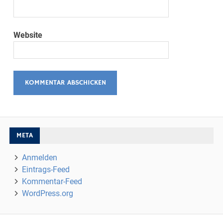
Website
META
Anmelden
Eintrags-Feed
Kommentar-Feed
WordPress.org