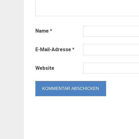
Name
*
E-Mail-Adresse
*
Website