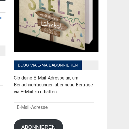
en
BLOG VIA E-MAIL ABONNIEREN
Gib deine E-Mail-Adresse an, um
Benachrichtigungen über neue Beiträge
via E-Mail zu erhalten.
E-
Mail-
Adresse
ABONNIEREN