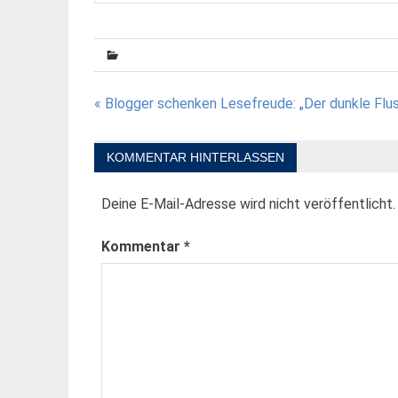
Beitragsnavigation
« Blogger schenken Lesefreude: „Der dunkle Flus
KOMMENTAR HINTERLASSEN
Deine E-Mail-Adresse wird nicht veröffentlicht.
Kommentar
*