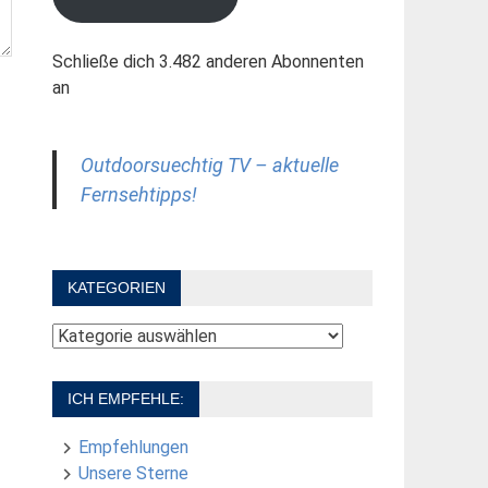
Schließe dich 3.482 anderen Abonnenten
an
Outdoorsuechtig TV – aktuelle
Fernsehtipps!
KATEGORIEN
Kategorien
ICH EMPFEHLE:
Empfehlungen
Unsere Sterne