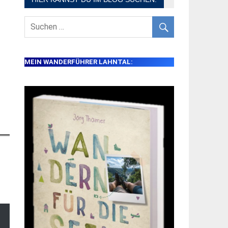
MEIN WANDERFÜHRER LAHNTAL: