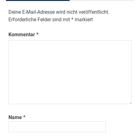
Deine E-Mail-Adresse wird nicht veröffentlicht.
Erforderliche Felder sind mit
*
markiert
Kommentar
*
Name
*