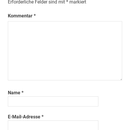
Erforderliche Felder sind mit
*
markiert
Kommentar
*
Name
*
E-Mail-Adresse
*