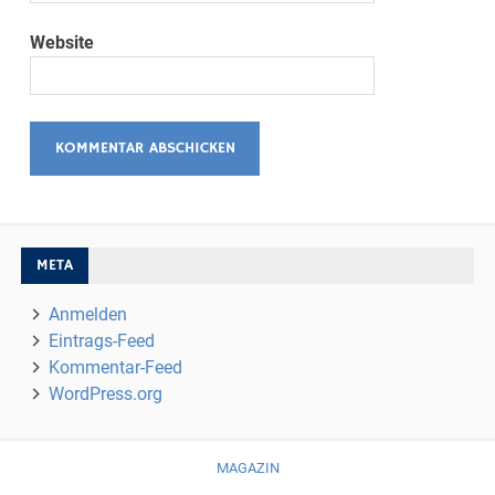
Website
META
Anmelden
Eintrags-Feed
Kommentar-Feed
WordPress.org
MAGAZIN