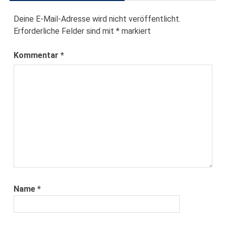
Deine E-Mail-Adresse wird nicht veröffentlicht.
Erforderliche Felder sind mit
*
markiert
Kommentar
*
Name
*