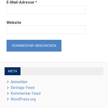
E-Mail-Adresse
*
Website
META
Anmelden
Eintrags-Feed
Kommentar-Feed
WordPress.org